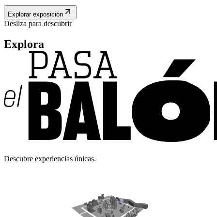
Explorar exposición
Desliza para descubrir
Explora
Descubre experiencias únicas.