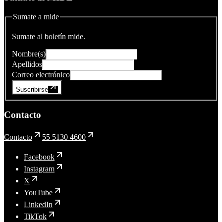
Sumate a mide
Sumate al boletín mide.
Nombre(s)
Apellidos
Correo electrónico
Suscribirse
Contacto
Contacto
55 5130 4600
Facebook
Instagram
X
YouTube
LinkedIn
TikTok