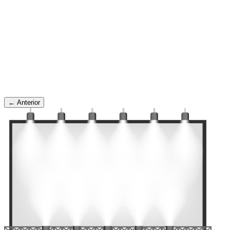
← Anterior