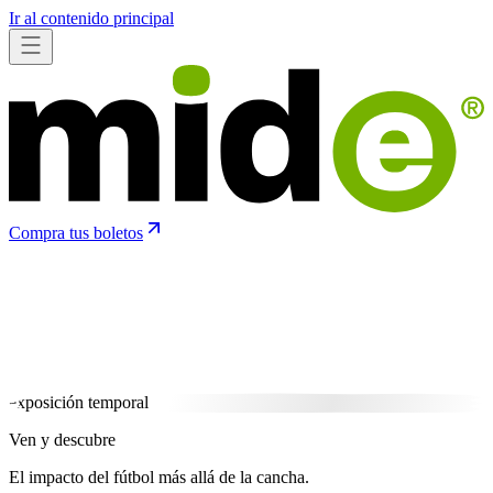
Ir al contenido principal
Compra tus boletos
exposición temporal
Ven y descubre
El impacto del fútbol más allá de la cancha.