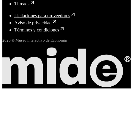
Threads
Licitaciones para proveedores
Aviso de privacidad
Términos y condiciones
2026 © Museo Interactivo de Economía